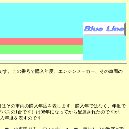
字です。この番号で購入年度、エンジンメーカー、その車両の
目はその車両の購入年度を表します。購入年ではなく、年度で
プバスの1台です）は98年になってから配属されたのですが、
購入年度を表すのです。