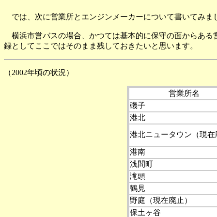
では、次に営業所とエンジンメーカーについて書いてみま
横浜市営バスの場合、かつては基本的に保守の面からある営
録としてここではそのまま残しておきたいと思います。
（2002年頃の状況）
営業所名
磯子
港北
港北ニュータウン（現在
港南
浅間町
滝頭
鶴見
野庭（現在廃止）
保土ヶ谷