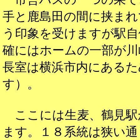
手と鹿島田の間に挟まれ
う印象を受けますが駅自
確にはホームの一部が川
長室は横浜市内にあるた
す）。
ここには生麦、鶴見駅
ます。１８系統は狭い通