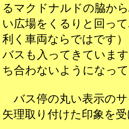
るマクドナルドの脇から
い広場をくるりと回って
利く車両ならではです）
バスも入ってきています
ち合わないようになって
バス停の丸い表示のサ
矢理取り付けた印象を受