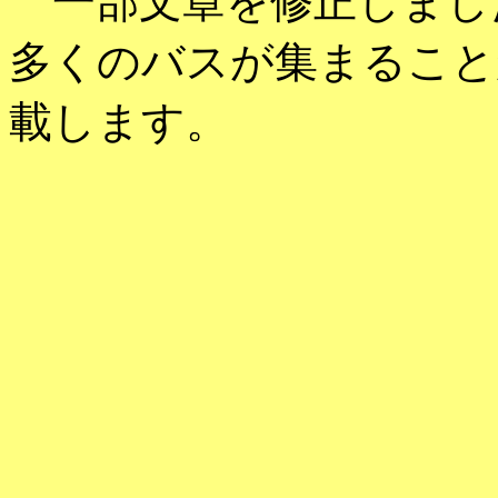
一部文章を修正しまし
多くのバスが集まること
載します。