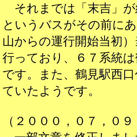
それまでは「末吉」が
というバスがその前にあ
山からの運行開始当初）
行っており、６７系統は
です。また、鶴見駅西口
ていたようです。
（２０００，０７，０９