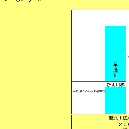
新北川橋
２０