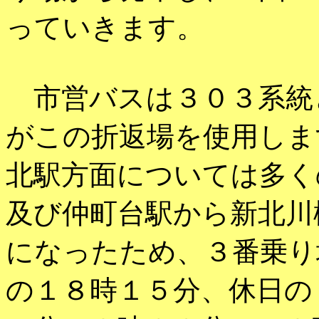
っていきます。
市営バスは３０３系統
がこの折返場を使用しま
北駅方面については多く
及び仲町台駅から新北川
になったため、３番乗り
の１８時１５分、休日の