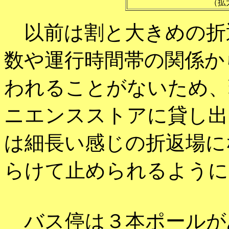
（拡
以前は割と大きめの折
数や運行時間帯の関係か
われることがないため、
ニエンスストアに貸し出
は細長い感じの折返場に
らけて止められるように
バス停は３本ポールが