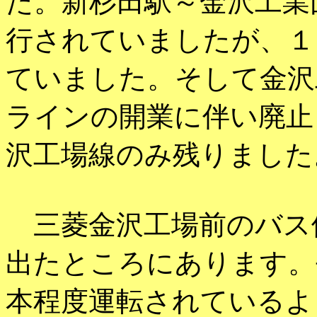
た。新杉田駅～金沢工業
行されていましたが、１
ていました。そして金沢
ラインの開業に伴い廃止
沢工場線のみ残りました
三菱金沢工場前のバス
出たところにあります。
本程度運転されているよ