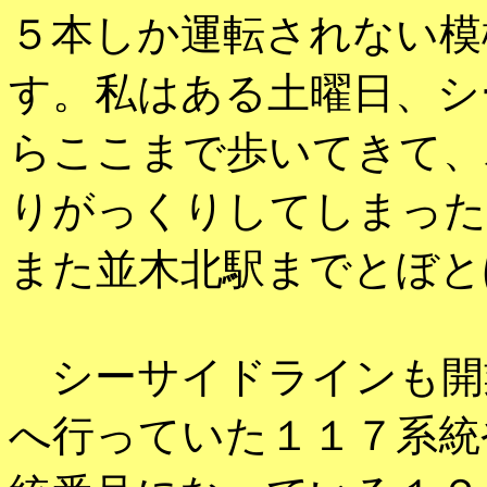
５本しか運転されない模
す。私はある土曜日、シ
らここまで歩いてきて、
りがっくりしてしまった
また並木北駅までとぼと
シーサイドラインも開
へ行っていた１１７系統