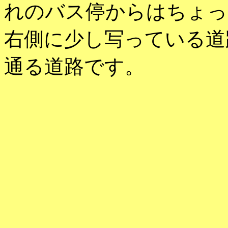
れのバス停からはちょっ
右側に少し写っている道
通る道路です。